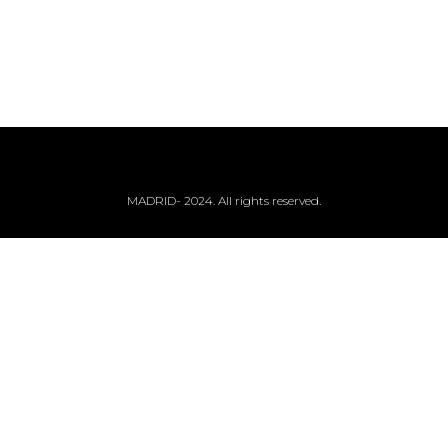
MADRID- 2024. All rights reserved.