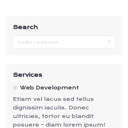
Search
Buscar:
Services
Web Development
Etiam vel lacus sed tellus
dignissim iaculis. Donec
ultricies, tortor eu blandit
posuere - diam lorem ipsum!